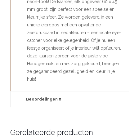
neon-look! De kaarsen, elk ongeveer 60 x 45
mm groot, zijn perfect voor een speelse en
kleurrijke sfeer. Ze worden geleverd in een
unieke eierdoos met een opvallende
zeefdrukband in neonkleuren – een echte eye-
catcher voor elke gelegenheid. Of je nu een
feestje organiseert of je interieur wilt opfleuren,
deze kaarsen zorgen voor de juiste vibe.
Handgemaakt en met zorg gekleurd, brengen
ze gegarandeerd gezelligheid en kleur in je
huis!
Beoordelingen
0
Gerelateerde producten