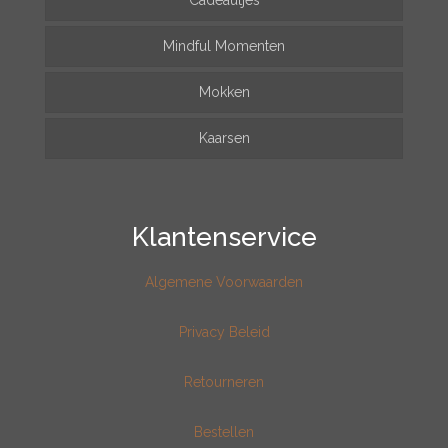
Cadeautjes
Mindful Momenten
Mokken
Kaarsen
Klantenservice
Algemene Voorwaarden
Privacy Beleid
Retourneren
Bestellen