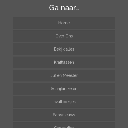
Ga naar…
Home
Over Ons
Bekijk alles
Krafttassen
Juf en Meester
Schrijfartikelen
Invulboekjes
Babynieuws