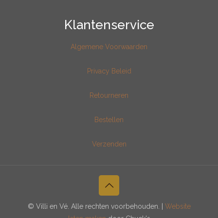
Klantenservice
Algemene Voorwaarden
Privacy Beleid
Retourneren
Bestellen
Verzenden
© Villi en Vé. Alle rechten voorbehouden. |
Website