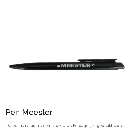
Pen Meester
De pen is natuurlijk een cadeau welke dagelijks gebruikt wordt