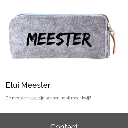
Etui Meester
De meester raakt zijn pennen nooit meer kwijt!
Contact