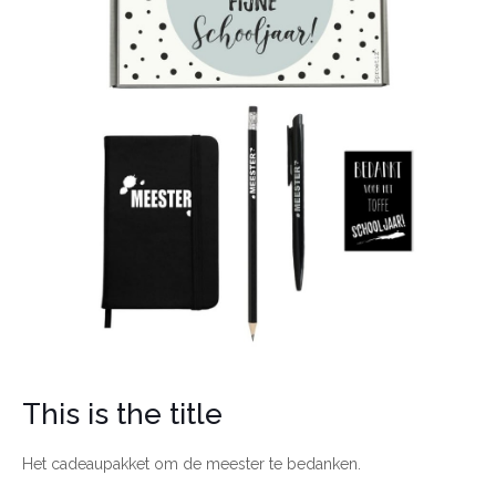
This is the title
Het cadeaupakket om de meester te bedanken.