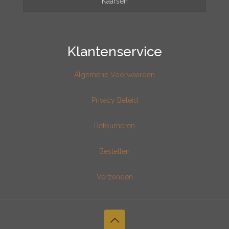
Kaarsen
Klantenservice
Algemene Voorwaarden
Privacy Beleid
Retourneren
Bestellen
Verzenden