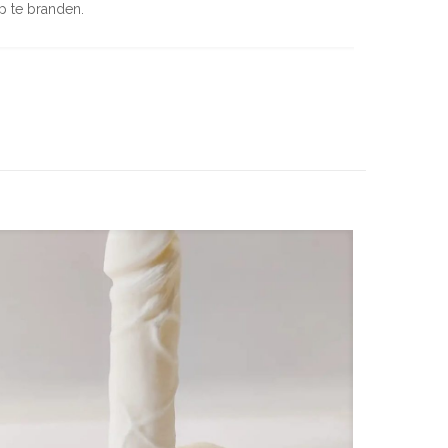
op te branden.