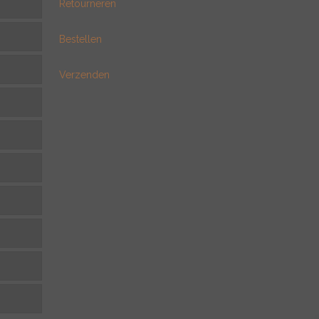
Retourneren
Bestellen
Verzenden