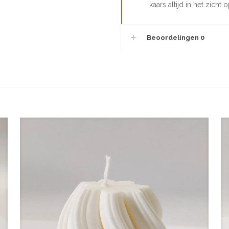
kaars altijd in het zicht 
Beoordelingen
0