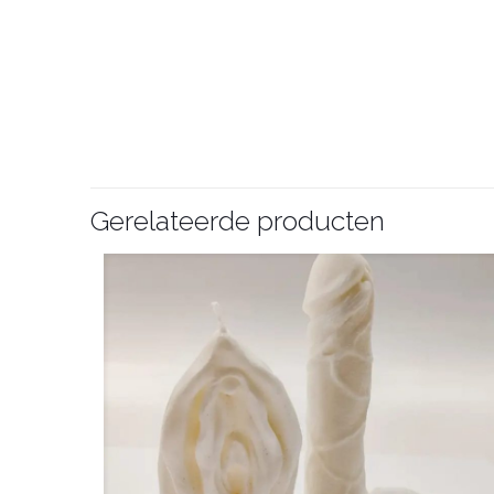
Gerelateerde producten