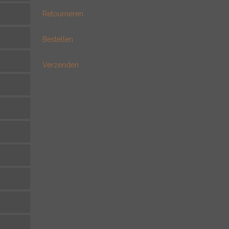
Retourneren
Bestellen
Verzenden