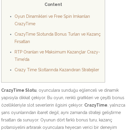
Content
Oyun Dinamikleri ve Free Spin İmkanları
CrazyTime
CrazyTime Slotunda Bonus Turları ve Kazanç
Fırsatları
RTP Oranları ve Maksimum Kazançlar Crazy-
Time’da
Crazy Time Slotlarında Kazandıran Stratejiler
CrazyTime Slotu
, oyunculara sunduğu eğlenceli ve dinamik
yapısıyla dikkat çekiyor. Bu oyun, renkli grafikleri ve çeşitli bonus
özellikleriyle slot severlerin ilgisini çekiyor.
CrazyTime
, yalnızca
şans oyunlarından ibaret değil; aynı zamanda strateji geliştirme
fırsatları da sunuyor. Oyunun dört farklı bonus turu, kazanç
potansiyelini artırarak oyunculara heyecan verici bir deneyim