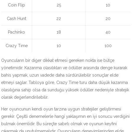
Coin Flip
25
10
Cash Hunt
22
20
Pachinko
18
40
Crazy Time
10
100
Oyuncuların bir diğer dikkat etmesi gereken nokta ise bütçe
yönetimidir. Kazanma olasılıkları ve ödüller arasında denge kurarak
bahis yapmak, uzun vadede daha sürdürülebilir sonuçlar elde
etmeyi sağlar. Tabloya göre, Crazy Time turu daha düşük kazanma
olasılığına sahip olsa da sunduğu yüksek ödüller nedeniyle stratejik
olarak değerlendirilebilir.
Her oyuncunun kendi oyun tarzına uygun stratejiler geliştirmesi
gerekir. Çeşitli denemelerle hangi yaklaşımın en iyi sonucu verdiğini
bulmak önemlidir. Bu süreçte sabırlı olmak ve oyunun keyfini
çıkarmak da unutulmamalıdır. Oyuncuların deneyimlerinden elde