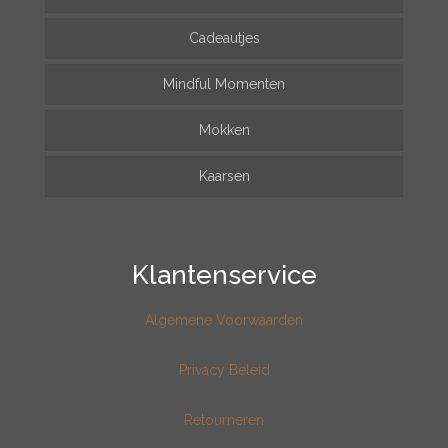
Cadeautjes
Mindful Momenten
Mokken
Kaarsen
Klantenservice
Algemene Voorwaarden
Privacy Beleid
Retourneren