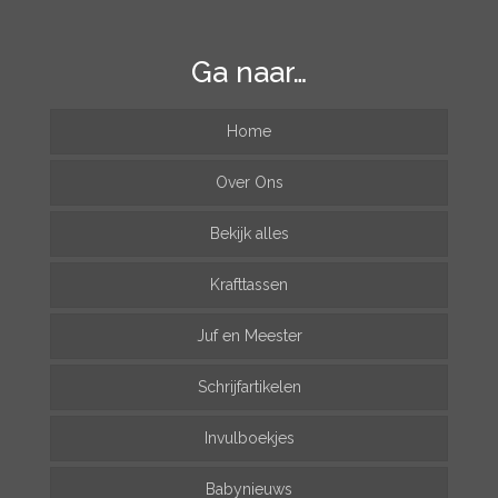
Ga naar…
Home
Over Ons
Bekijk alles
Krafttassen
Juf en Meester
Schrijfartikelen
Invulboekjes
Babynieuws