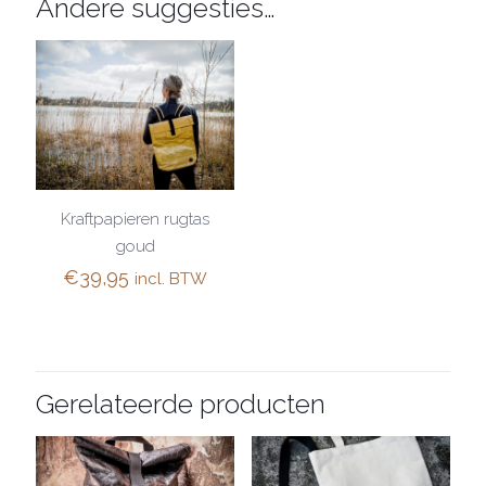
Andere suggesties…
Kraftpapieren rugtas
goud
€
39,95
incl. BTW
Gerelateerde producten