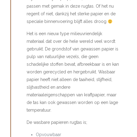
passen met gemak in deze rugtas. Of het nu
regent of niet, dankzij het sterke papier en de
speciale binnenvoering blijft alles droog
Het is een nieuw type milieuvriendelijk
materiaal dat over de hele wereld veel wordt
gebruikt. De grondstof van gewassen papier is
pulp van natuurlijke vezels, die geen
schadelijke stoffen bevat, afbreekbaar is en kan
worden gerecycled en hergebruikt. Wasbaar
papier heeft niet alleen de taaiheid, stijfheid,
slijtvastheid en andere
materiaaleigenschappen van kraftpapier, maar
de tas kan ook gewassen worden op een lage
temperatuur.
De wasbare papieren rugtas is;
Opvouwbaar