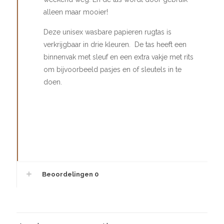
alleen maar mooier!
Deze unisex wasbare papieren rugtas is
verkrijgbaar in drie kleuren. De tas heeft een
binnenvak met sleuf en een extra vakje met rits
om bijvoorbeeld pasjes en of sleutels in te
doen.
Beoordelingen
0