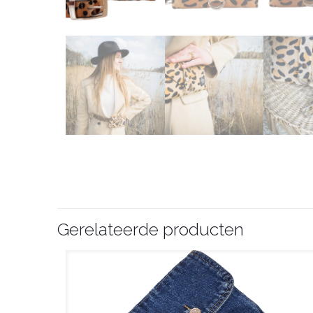
Gerelateerde producten