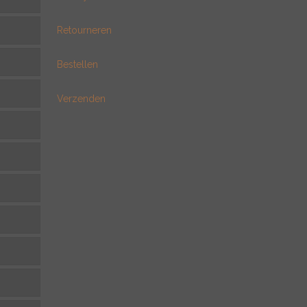
Retourneren
Bestellen
Verzenden