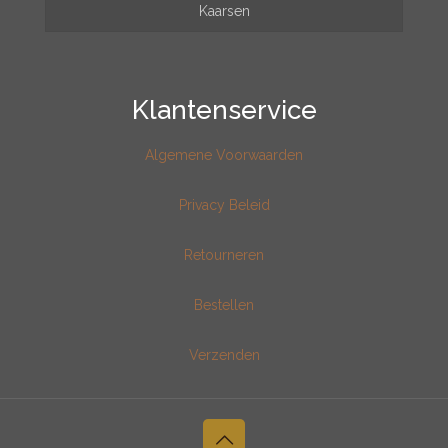
Kaarsen
Klantenservice
Algemene Voorwaarden
Privacy Beleid
Retourneren
Bestellen
Verzenden