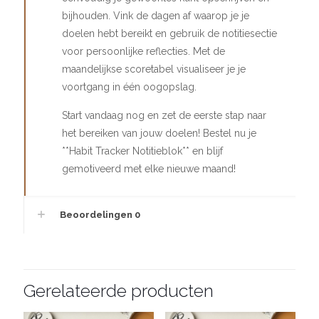
bijhouden. Vink de dagen af waarop je je
doelen hebt bereikt en gebruik de notitiesectie
voor persoonlijke reflecties. Met de
maandelijkse scoretabel visualiseer je je
voortgang in één oogopslag.
Start vandaag nog en zet de eerste stap naar
het bereiken van jouw doelen! Bestel nu je
**Habit Tracker Notitieblok** en blijf
gemotiveerd met elke nieuwe maand!
Beoordelingen
0
Gerelateerde producten