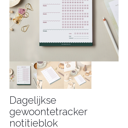
Dagelijkse
gewoontetracker
notitieblok