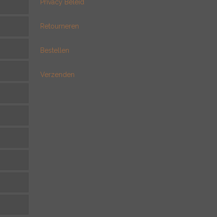
Privacy Beleid
Retourneren
Bestellen
Verzenden