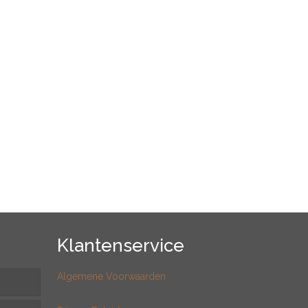
Klantenservice
Algemene Voorwaarden