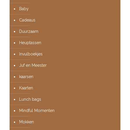
Baby
Cadeaus
Duurzaam
Heuptassen
Invulboekjes
Juf en Meester
kaarsen
Kaarten
Lunch bags
Mindful Momenten
Mokken