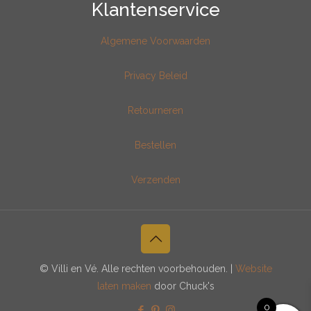
Klantenservice
Algemene Voorwaarden
Privacy Beleid
Retourneren
Bestellen
Verzenden
© Villi en Vé. Alle rechten voorbehouden. |
Website
laten maken
door Chuck's
0