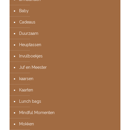
Baby
Cadeaus
Duurzaam
Heuptassen
Invulboekjes
Juf en Meester
kaarsen
Kaarten
Lunch bags
Mindful Momenten
Mokken