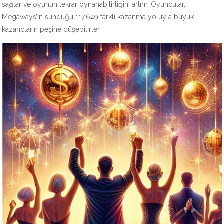
sağlar ve oyunun tekrar oynanabilirliğini artırır. Oyuncular,
Megaways’in sunduğu 117,649 farklı kazanma yoluyla büyük
kazançların peşine düşebilirler.