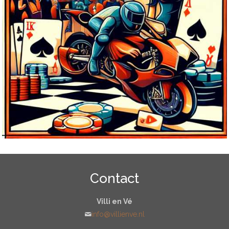
Contact
Villi en Vé
info@villienve.nl