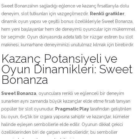
Sweet Bonanza’nın sağladığı eğlence ve kazanç fırsatlarıyla dolu
deneyim, slot tutkunları için vazgeçilmezdir.
Renkli grafikler
,
dinamik oyun yapısı ve çeşitli bonus özellikleriyle Sweet Bonanza,
hem yeni başlayanlar hem de deneyimli oyuncular için mükemmel
bir seçimdir. Oyun dünyasında adeta tatlı bir rüzgar estiren bu slot
makinesi, kumarhane deneyiminizi unutulmaz kılmak için birebirdir.
Kazanç Potansiyeli ve
Oyun Dinamikleri: Sweet
Bonanza
Sweet Bonanza
, oyunculara renkli ve eğlenceli bir deneyim
sunarken aynı zamanda büyük kazançlar elde etme fırsatı tanıyan
popüler bir slot oyunudur.
Pragmatic Play
tarafından geliştirilen
bu oyun, 6×5’lik bir ızgara yapısına sahiptir ve kazançlar, kümeler
halinde eşleşen sembollerle elde edilir. Oyunun dikkat çekici
özelliklerinden biri de çarpan sembolleridir; bu semboller