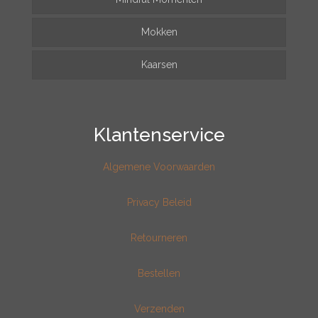
Mokken
Kaarsen
Klantenservice
Algemene Voorwaarden
Privacy Beleid
Retourneren
Bestellen
Verzenden