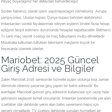
ihtiyaç duyacağınız her detaydan bahsedeceğiz.
Sizden habersiz olarak işlem yapılmayacağını bilmelisiniz. Avrupa
şampiyonası, Uluslar kupası, Dünya kupası bahisleri alabilirsiniz.
İmkanlardan sürekli faydalanmak isteyen kişilerin birden fazla hesap
açtığının tespit edilmesi durumunda hesaplar kapatılacaktır. Betmario
Tv canlı maç seyret özelliği ile maç tutkunlarını mutlu etmektedir.
Müsabaka tutkunları tuttukları takımların maçlarını büyük bir
heyecanla izlemek isterler.
Mariobet: 2025 Güncel
Giriş Adresi ve Bilgiler
Zaten Mariobet 2016 senesinde hizmete açılan oldukça kısa zaman
diliminde ülkemiz pazarına giriş yapan bir bahis adresidir. Bu
avantajlar, Mariobet güncel giriş adresinin kullanıcılar için cazip hale
gelmesini sağlayan temel unsurlardır. İmkanları beraberinde yer alan
özellikler site dahilinde yerini alan bahis sevenlerin hepsi için
geçerli olmaktadır. TV özelliği dahilinde sunulan hizmetleri ile