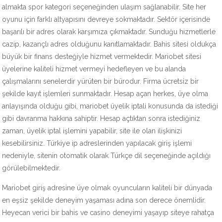
almakta spor kategori seçeneğinden ulaşım sağlanabilir. Site her
oyunu için farklı altyapısını devreye sokmaktadır. Sektör içerisinde
başarılı bir adres olarak karşımıza çıkmaktadır. Sunduğu hizmetlerle
cazip, kazançlı adres olduğunu kanıtlamaktadır. Bahis sitesi oldukça
büyük bir finans desteğiyle hizmet vermektedir. Mariobet sitesi
üyelerine kaliteli hizmet vermeyi hedefleyen ve bu alanda
çalışmalarını senelerdir yürüten bir bürodur. Firma ücretsiz bir
şekilde kayıt işlemleri sunmaktadır. Hesap açan herkes, üye olma
anlayışında olduğu gibi, mariobet üyelik iptali konusunda da istediği
gibi davranma hakkına sahiptir. Hesap açtıktan sonra istediğiniz
zaman, üyelik iptal işlemini yapabilir, site ile olan ilişkinizi
kesebilirsiniz. Türkiye ip adreslerinden yapılacak giriş işlemi
nedeniyle, sitenin otomatik olarak Türkçe dil seçeneğinde açıldığı
görülebilmektedir.
Mariobet giriş adresine üye olmak oyuncuların kaliteli bir dünyada
en eşsiz şekilde deneyim yaşaması adına son derece önemlidir.
Heyecan verici bir bahis ve casino deneyimi yaşayıp siteye rahatça