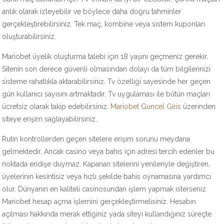
anlık olarak izleyebilir ve böylece daha doğru tahminler
gerçekleştirebilirsiniz. Tek maç, kombine veya sistem kuponları
oluşturabilirsiniz.
Mariobet üyelik oluşturma talebi için 18 yaşını geçmeniz gerekir.
Sitenin son derece güvenli olmasından dolayı da tüm bilgilerinizi
sisteme rahatlıkla aktarabilirsiniz. Tv özelliği sayesinde her geçen
gün kullanıcı sayısını artmaktadır. Tv uygulaması ile bütün maçları
ücretsiz olarak takip edebilirsiniz.
Mariobet Guncel Giris
üzerinden
siteye erişim sağlayabilirsiniz.
Rutin kontrollerden geçen sitelere erişim sorunu meydana
gelmektedir. Ancak casino veya bahis için adresi tercih edenler bu
noktada endişe duymaz. Kapanan sitelerini yenileriyle değiştiren,
üyelerinin kesintisiz veya hızlı şekilde bahis oynamasına yardımcı
olur. Dünyanın en kaliteli casinosundan işlem yapmak isterseniz
Mariobet hesap açma işlemini gerçekleştirmelisiniz. Hesabın
açılması hakkında merak ettiğiniz yada siteyi kullandığınız süreçte