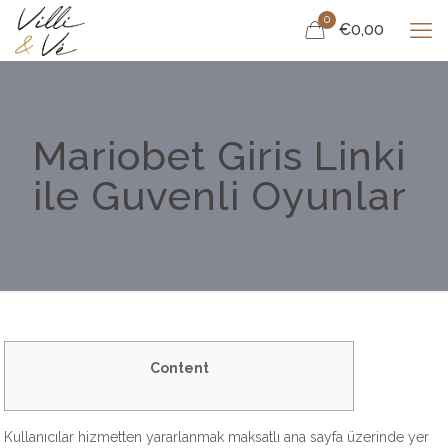
0
€0,00
Mariobet Giris Linki
ile Guvenli Oyunlar
Content
Kullanıcılar hizmetten yararlanmak maksatlı ana sayfa üzerinde yer