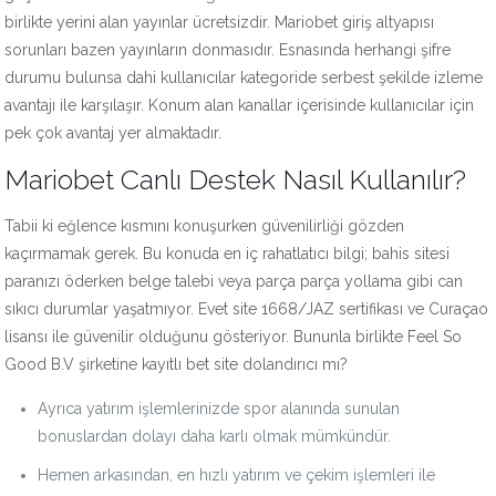
birlikte yerini alan yayınlar ücretsizdir. Mariobet giriş altyapısı
sorunları bazen yayınların donmasıdır. Esnasında herhangi şifre
durumu bulunsa dahi kullanıcılar kategoride serbest şekilde izleme
avantajı ile karşılaşır. Konum alan kanallar içerisinde kullanıcılar için
pek çok avantaj yer almaktadır.
Mariobet Canlı Destek Nasıl Kullanılır?
Tabii ki eğlence kısmını konuşurken güvenilirliği gözden
kaçırmamak gerek. Bu konuda en iç rahatlatıcı bilgi; bahis sitesi
paranızı öderken belge talebi veya parça parça yollama gibi can
sıkıcı durumlar yaşatmıyor. Evet site 1668/JAZ sertifikası ve Curaçao
lisansı ile güvenilir olduğunu gösteriyor. Bununla birlikte Feel So
Good B.V şirketine kayıtlı bet site dolandırıcı mı?
Ayrıca yatırım işlemlerinizde spor alanında sunulan
bonuslardan dolayı daha karlı olmak mümkündür.
Hemen arkasından, en hızlı yatırım ve çekim işlemleri ile