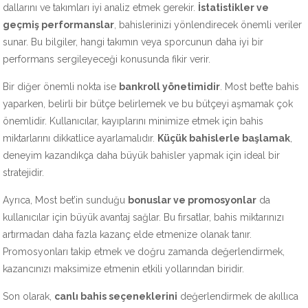
dallarını ve takımları iyi analiz etmek gerekir.
İstatistikler ve
geçmiş performanslar
, bahislerinizi yönlendirecek önemli veriler
sunar. Bu bilgiler, hangi takımın veya sporcunun daha iyi bir
performans sergileyeceği konusunda fikir verir.
Bir diğer önemli nokta ise
bankroll yönetimidir
. Most bet’te bahis
yaparken, belirli bir bütçe belirlemek ve bu bütçeyi aşmamak çok
önemlidir. Kullanıcılar, kayıplarını minimize etmek için bahis
miktarlarını dikkatlice ayarlamalıdır.
Küçük bahislerle başlamak
,
deneyim kazandıkça daha büyük bahisler yapmak için ideal bir
stratejidir.
Ayrıca, Most bet’in sunduğu
bonuslar ve promosyonlar
da
kullanıcılar için büyük avantaj sağlar. Bu fırsatlar, bahis miktarınızı
artırmadan daha fazla kazanç elde etmenize olanak tanır.
Promosyonları takip etmek ve doğru zamanda değerlendirmek,
kazancınızı maksimize etmenin etkili yollarından biridir.
Son olarak,
canlı bahis seçeneklerini
değerlendirmek de akıllıca