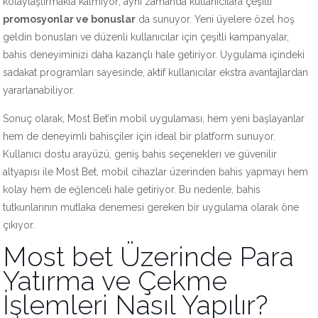
kolaylaştırmakla kalmıyor; aynı zamanda kullanıcılara çeşitli
promosyonlar ve bonuslar
da sunuyor. Yeni üyelere özel hoş
geldin bonusları ve düzenli kullanıcılar için çeşitli kampanyalar,
bahis deneyiminizi daha kazançlı hale getiriyor. Uygulama içindeki
sadakat programları sayesinde, aktif kullanıcılar ekstra avantajlardan
yararlanabiliyor.
Sonuç olarak, Most Bet’in mobil uygulaması, hem yeni başlayanlar
hem de deneyimli bahisçiler için ideal bir platform sunuyor.
Kullanıcı dostu arayüzü, geniş bahis seçenekleri ve güvenilir
altyapısı ile Most Bet, mobil cihazlar üzerinden bahis yapmayı hem
kolay hem de eğlenceli hale getiriyor. Bu nedenle, bahis
tutkunlarının mutlaka denemesi gereken bir uygulama olarak öne
çıkıyor.
Most bet Üzerinde Para
Yatırma ve Çekme
İşlemleri Nasıl Yapılır?