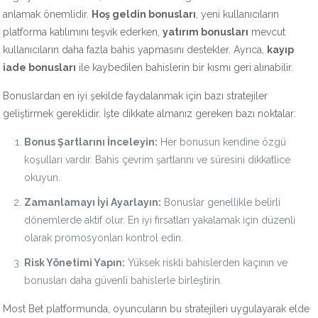
anlamak önemlidir.
Hoş geldin bonusları
, yeni kullanıcıların
platforma katılımını teşvik ederken,
yatırım bonusları
mevcut
kullanıcıların daha fazla bahis yapmasını destekler. Ayrıca,
kayıp
iade bonusları
ile kaybedilen bahislerin bir kısmı geri alınabilir.
Bonuslardan en iyi şekilde faydalanmak için bazı stratejiler
geliştirmek gereklidir. İşte dikkate almanız gereken bazı noktalar:
Bonus Şartlarını İnceleyin:
Her bonusun kendine özgü
koşulları vardır. Bahis çevrim şartlarını ve süresini dikkatlice
okuyun.
Zamanlamayı İyi Ayarlayın:
Bonuslar genellikle belirli
dönemlerde aktif olur. En iyi fırsatları yakalamak için düzenli
olarak promosyonları kontrol edin.
Risk Yönetimi Yapın:
Yüksek riskli bahislerden kaçının ve
bonusları daha güvenli bahislerle birleştirin.
Most Bet platformunda, oyuncuların bu stratejileri uygulayarak elde