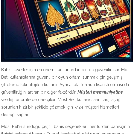
Bahis severler için en önemli unsurlardan biri de güvenilirliktir. Most
Bet, kullanıcılarına güvenli bir oyun ortamı sunmak için gelişmiş
şifreleme teknolojileri kullanır. Ayrıca, platformun lisanslı olması da
güvenilirliğini artıran bir diğer faktördür.
Müşteri memnuniyetine
verdiği önemle de öne çıkan Most Bet, kullanıcıların karşılaştığı
sorunları hızlı bir şekilde çözmek için 7/24 müşteri hizmetleri
desteği sağlar.
Most Bet’in sunduğu çeşitli bahis seçenekleri, her türden bahisçinin