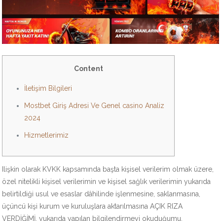
Content
İletişim Bilgileri
Mostbet Giriş Adresi Ve Genel casino Analiz
2024
Hizmetlerimiz
Ilişkin olarak KVKK kapsamında başta kişisel verilerim olmak üzere,
özel nitelikli kişisel verilerimin ve kişisel sağlık verilerimin yukarıda
belirtildiği usul ve esaslar dâhilinde işlenmesine, saklanmasına,
üçüncü kişi kurum ve kuruluşlara aktarılmasına AÇIK RIZA
VERDİĞİMİ, yukarıda yapılan bilgilendirmeyi okuduğumu,