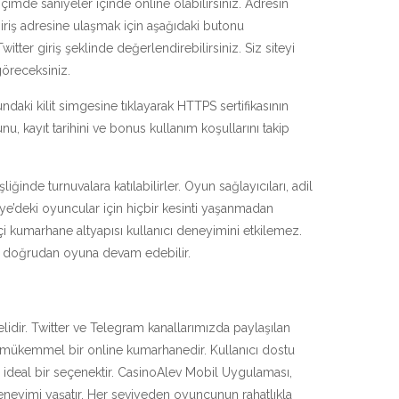
çimde saniyeler içinde online olabilirsiniz. Adresin
giriş adresine ulaşmak için aşağıdaki butonu
itter giriş şeklinde değerlendirebilirsiniz. Siz siteyi
göreceksiniz.
ndaki kilit simgesine tıklayarak HTTPS sertifikasının
u, kayıt tarihini ve bonus kullanım koşullarını takip
ğinde turnuvalara katılabilirler. Oyun sağlayıcıları, adil
ye’deki oyuncular için hiçbir kesinti yaşanmadan
 kumarhane altyapısı kullanıcı deneyimini etkilemez.
n doğrudan oyuna devam edebilir.
dir. Twitter ve Telegram kanallarımızda paylaşılan
in mükemmel bir online kumarhanedir. Kullanıcı dostu
ideal bir seçenektir. CasinoAlev Mobil Uygulaması,
neyimi yaşatır. Her seviyeden oyuncunun rahatlıkla