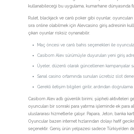
kullanabileceği bu uygulama, kumarhane dünyasında fark
Rulet, blackjack ve canlı poker gibi oyunlar, oyuncuları f
sıra online olabilmek için Alevcasino giriş adresinin
çıkan oyunlar risksiz oynanabilir.
Maç öncesi ve canlı bahis seçenekleri ile oyuncular, 
Casibom Alev sürümüyle duyurulan yeni giriş adres
Üyeler, düzenli olarak güncellenen kampanyalar sa
Sanal casino ortamında sunulan ücretsiz slot deneme
Gerekli iletişim bilgileri girilir, ardından doğrulama
Casibom Alev adlı güvenlik birimi, şüpheli aktiviteleri
oyuncuları bir sonraki para yatırma işleminde ek para alır
uluslararası hizmetlerle çalışır. Papara, Jeton, banka kart
Oyuncular bazen internet hızlarından dolayı hafif gecikm
seçenektir. Geniş ürün yelpazesi sadece Türkiye’den değ