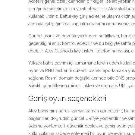
Adresin genel özelliklerinden bir diğeri ise alt yapısın
içeriğinde şirketin adının yazılı olması ise Alev slot b
kullanabilirsiniz. Betturkey giriş adresine ulaşmak için a
açmaya çalıştığınızda, kapatılma kararını görür iseniz, e
Güncel lisans ve düzenleyici kurum sertifikaları, her gir
geçerliliğini anlık kontrol edebilir ve bu bilgiyle sahte
edebilir. Alev Casino’da kayıt işlemi telefon numarası, e
Yüksek bahis çevrim içi kumarhane tercih eden kullanıcılar
oyun ve RNG testlerini düzenli olarak raporlamakla yük
sağlanır. Resmi domain değişikliklerinde bile DNS pro
Sürekli güncellenen mirror linkleri ve otomatik URL 
Geniş oyun seçenekleri
Alev bahis giriş adresi zaman zaman güncellenir; bu ne
bağlantılar, doğrudan güncel URL’ye yönlendirir ve saht
ödeme yöntemleri, güvenilir destek ve geniş oyun yelp
kullanıcılarına sadece eğlenceli bir oyun deneyimi su