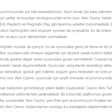
romosyonlar için hak kazanabilirsiniz. Kayıt olmak için para yatırmanız
mak için şartlar ve koşulları okuduğunuzdan emin olun. Alev Casino, har
tEnt, Playtech ve Pragmatic Play gibi tanınmış şirketler bulunmaktadır. B
ution Gaming’den canlı krupiyer oyunları da oynayabilir, bu da onlara 
ler ve akıcı oyun deneyimleri sunmaktadır.
ng’den oyunlar da içeriyor, bu da oyunculara geniş bir tema ve stil 
rketler, oyunların adil olmasını sağlamak için düzenli olarak kontrol edil
sinoda güvene değer veren oyunculara güven vermektedir. Curacao lisan
nilir olarak düşünmektedir. Oyuncular, seviyelerde ilerledikçe daha 
lar ilerledikçe, günlük geri ödeme, doğum günü hediyeleri ve özel pro
cı olur. Alev Casino, oyuncular için çeşitli bonuslar ve promosyonla
esap bakiyesini görüntüleyip çekim talebi oluşturabilir. Casino Alev Türk
leriyle sektörde fark yaratmaktadır. Bu bölümde, platformun güvenilirli
ış sunulacaktır. Alev Casino, yeni free spin ve promosyon fırsatları i
 Alev Casino, kullanıcılarına sunduğu bu avantajlarla rakiplerinden bir 