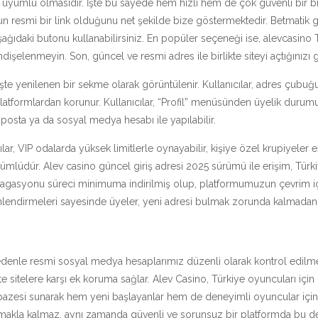
ın uyumlu olmasıdır. İşte bu sayede hem hızlı hem de çok güvenli bir bi
unun resmi bir link olduğunu net şekilde bize göstermektedir. Betmatik 
şağıdaki butonu kullanabilirsiniz. En popüler seçeneği ise, alevcasino Tw
ndişelenmeyin. Son, güncel ve resmi adres ile birlikte siteyi açtığınızı 
işte yenilenen bir sekme olarak görüntülenir. Kullanıcılar, adres çubuğu
 platformlardan korunur. Kullanıcılar, “Profil” menüsünden üyelik durumun
-posta ya da sosyal medya hesabı ile yapılabilir.
, VIP odalarda yüksek limitlerle oynayabilir, kişiye özel krupiyeler eşli
ümlüdür. Alev casino güncel giriş adresi 2025 sürümü ile erişim, Türki
pagasyonu süreci minimuma indirilmiş olup, platformumuzun çevrim içi
yönlendirmeleri sayesinde üyeler, yeni adresi bulmak zorunda kalmada
denle resmi sosyal medya hesaplarımız düzenli olarak kontrol edilmeli
e sitelere karşı ek koruma sağlar. Alev Casino, Türkiye oyuncuları iç
azesi sunarak hem yeni başlayanlar hem de deneyimli oyuncular için 
nmakla kalmaz, aynı zamanda güvenli ve sorunsuz bir platformda bu de