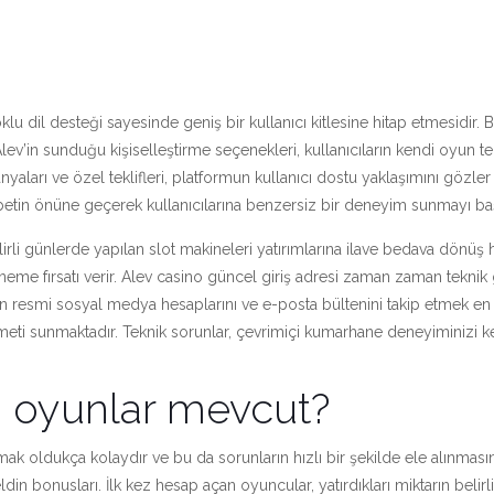
klu dil desteği sayesinde geniş bir kullanıcı kitlesine hitap etmesidir
noAlev’in sunduğu kişiselleştirme seçenekleri, kullanıcıların kendi oyun
anyaları ve özel teklifleri, platformun kullanıcı dostu yaklaşımını gö
tin önüne geçerek kullanıcılarına benzersiz bir deneyim sunmayı baş
rli günlerde yapılan slot makineleri yatırımlarına ilave bedava dönüş h
eneme fırsatı verir. Alev casino güncel giriş adresi zaman zaman tekn
un resmi sosyal medya hesaplarını ve e-posta bültenini takip etmek en sa
ti sunmaktadır. Teknik sorunlar, çevrimiçi kumarhane deneyiminizi kesi
i oyunlar mevcut?
ak oldukça kolaydır ve bu da sorunların hızlı bir şekilde ele alınmasın
in bonusları. İlk kez hesap açan oyuncular, yatırdıkları miktarın beli