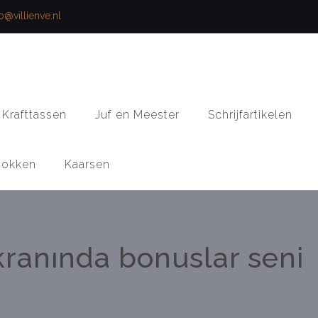
fo@villienve.nl
Krafttassen
Juf en Meester
Schrijfartikelen
okken
Kaarsen
ekranında bonuslar seni